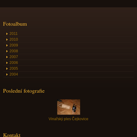
Fotoalbum
2011
2010
2009
2008
2007
2006
2005
2004
Poslední fotografie
Vinařský ples Čejkovice
Kontakt